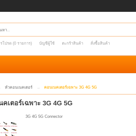
รโปรด (0 รายการ)
บัญชีผู้ใช้
ตะกร้าสินค้า
สั่งซื้อสินค้า
หัวคอนเนคเตอร์
คอนเนคเตอร์เฉพาะ 3G 4G 5G
นคเตอร์เฉพาะ 3G 4G 5G
3G 4G 5G Connector