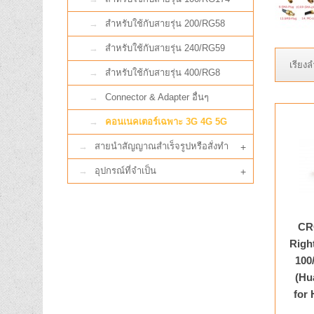
สำหรับใช้กับสายรุ่น 200/RG58
สำหรับใช้กับสายรุ่น 240/RG59
เรียง
สำหรับใช้กับสายรุ่น 400/RG8
Connector & Adapter อื่นๆ
คอนเนคเตอร์เฉพาะ 3G 4G 5G
สายนำสัญญาณสำเร็จรูปหรือสั่งทำ
+
อุปกรณ์ที่จำเป็น
+
CR
Righ
100
(Hu
for