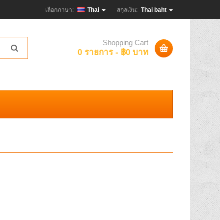
เลือกภาษา:
Thai
สกุลเงิน:
Thai baht
Shopping Cart
0 รายการ - ฿0 บาท