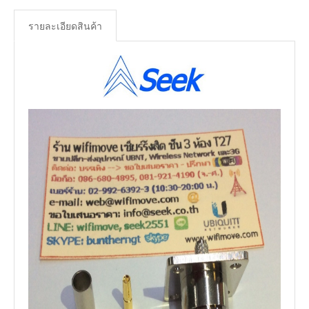
รายละเอียดสินค้า