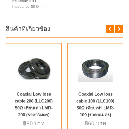
Insulation: PTFE
Impedance: 50 Ohm
สินค้าที่เกี่ยวข้อง
Coaxial Low loss
Coaxial Low loss
cable 200 (LLC200)
cable 100 (LLC100)
50Ω เทียบเท่า LMR-
50Ω เทียบเท่า LMR-
200 (ราคา/เมตร)
100 (ราคา/เมตร)
฿80 บาท
฿60 บาท