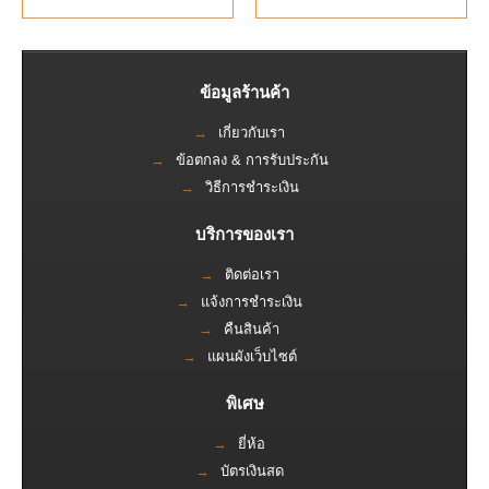
ข้อมูลร้านค้า
เกี่ยวกับเรา
ข้อตกลง & การรับประกัน
วิธีการชำระเงิน
บริการของเรา
ติดต่อเรา
แจ้งการชำระเงิน
คืนสินค้า
แผนผังเว็บไซต์
พิเศษ
ยี่ห้อ
บัตรเงินสด