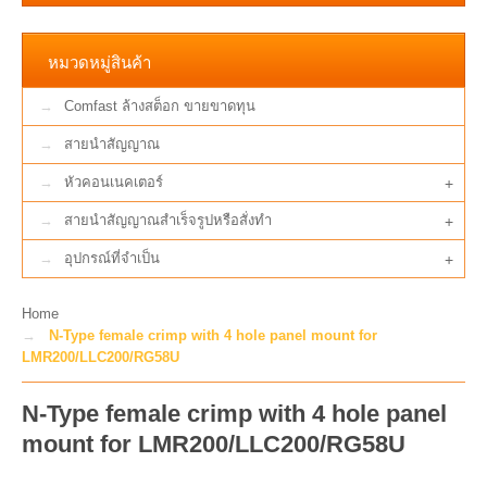
หมวดหมู่สินค้า
Comfast ล้างสต็อก ขายขาดทุน
สายนำสัญญาณ
หัวคอนเนคเตอร์
+
สายนำสัญญาณสำเร็จรูปหรือสั่งทำ
+
อุปกรณ์ที่จำเป็น
+
Home
N-Type female crimp with 4 hole panel mount for
LMR200/LLC200/RG58U
N-Type female crimp with 4 hole panel
mount for LMR200/LLC200/RG58U